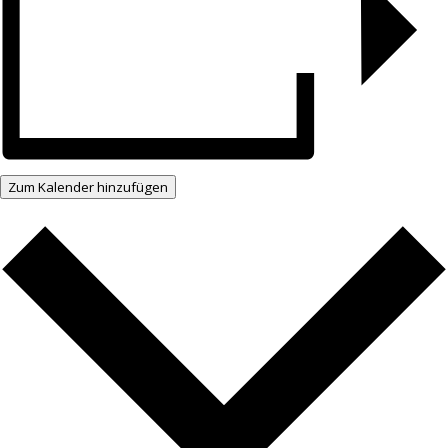
Zum Kalender hinzufügen