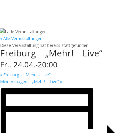
« Alle Veranstaltungen
Diese Veranstaltung hat bereits stattgefunden.
Freiburg – „Mehr! – Live“
Fr.. 24.04.-20:00
«
Freiburg – „Mehr! – Live“
Meinerzhagen – „Mehr! – Live“
»